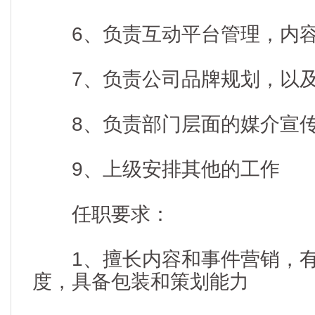
6、负责互动平台管理，内容
7、负责公司品牌规划，以及V
8、负责部门层面的媒介宣传
9、上级安排其他的工作
任职要求：
1、擅长内容和事件营销，有
度，具备包装和策划能力