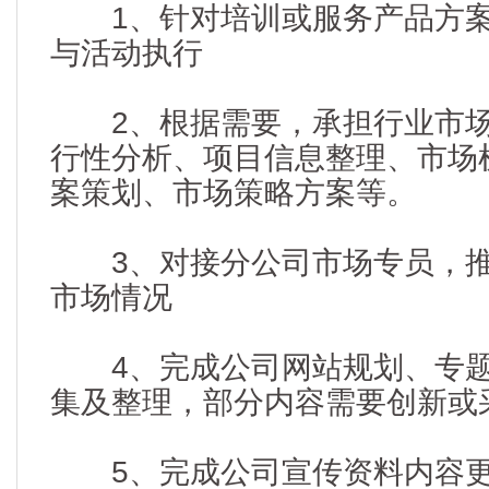
1、针对培训或服务产品方案
与活动执行
2、根据需要，承担行业市场
行性分析、项目信息整理、市场
案策划、市场策略方案等。
3、对接分公司市场专员，推
市场情况
4、完成公司网站规划、专题、b
集及整理，部分内容需要创新或
5、完成公司宣传资料内容更