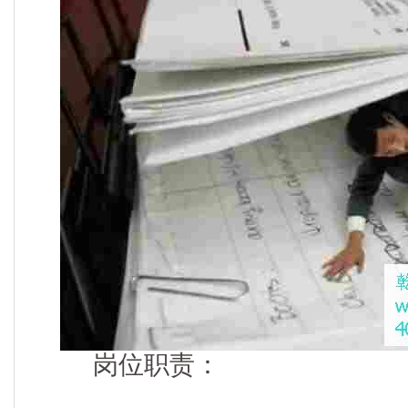
岗位职责：