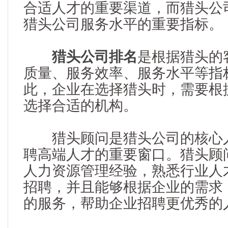
合适人才的重要渠道，而猎头公
猎头公司服务水平的重要指标。
猎头公司排名
是根据猎头的
质量、服务效率、服务水平等指
此，企业在选择猎头时，需要根
选择合适的机构。
猎头顾问是猎头公司的核心人
聘高端人才的重要窗口。猎头顾
人力资源管理经验，熟悉行业人
招聘，并且能够根据企业的需求
的服务，帮助企业招聘更优秀的