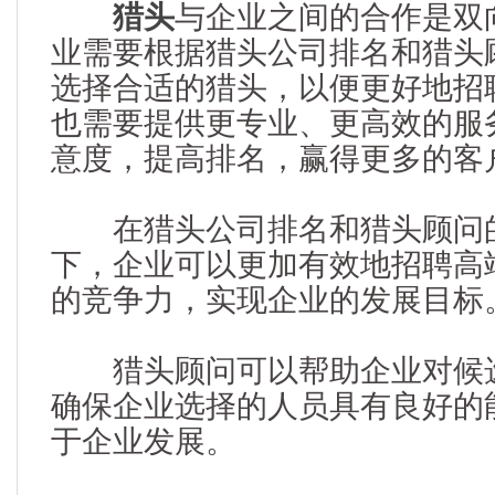
猎头
与企业之间的合作是双
业需要根据猎头公司排名和猎头
选择合适的猎头，以便更好地招
也需要提供更专业、更高效的服
意度，提高排名，赢得更多的客
在猎头公司排名和猎头顾问的
下，企业可以更加有效地招聘高
的竞争力，实现企业的发展目标
猎头顾问可以帮助企业对候选
确保企业选择的人员具有良好的
于企业发展。