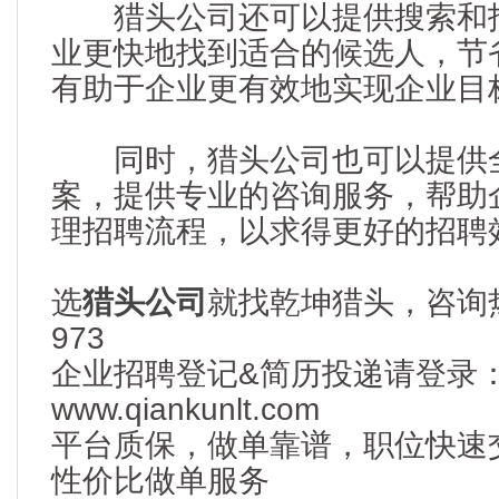
猎头公司还可以提供搜索和招
业更快地找到适合的候选人，节
有助于企业更有效地实现企业目
同时，猎头公司也可以提供全
案，提供专业的咨询服务，帮助
理招聘流程，以求得更好的招聘
选
猎头公司
就找乾坤猎头，咨询热线：
973
企业招聘登记&简历投递请登录
www.qiankunlt.com
平台质保，做单靠谱，职位快速
性价比做单服务