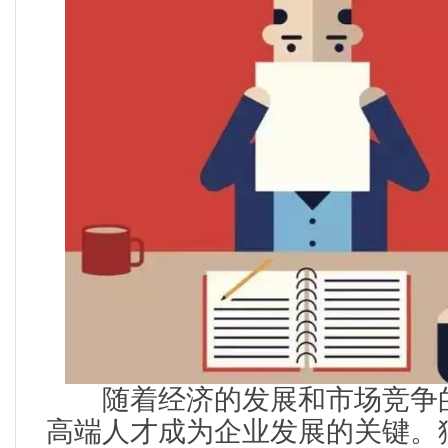
随着经济的发展和市场竞争的
高端人才成为企业发展的关键。