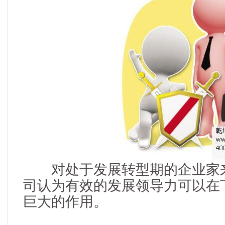
对处于发展转型期的企业家来
司认为有效的发展领导力可以在
巨大的作用。