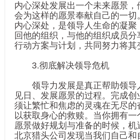
内心深处发展出一个未来愿景，
会为这样的愿景奉献自己的一切
内心深处，是领导人生命的凝聚
回他的组织，与他的组织成员分
行动方案与计划，共同努力将其
3.彻底解决领导危机
领导力发展是真正帮助领导人
见日、发展愿景的过程。完成创
须让繁忙和焦虑的灵魂在无尽的
以获取身心的救赎。当你拥有一
愿景做好规划与准备的时候，机
北京猎头公司发现当我们自己和