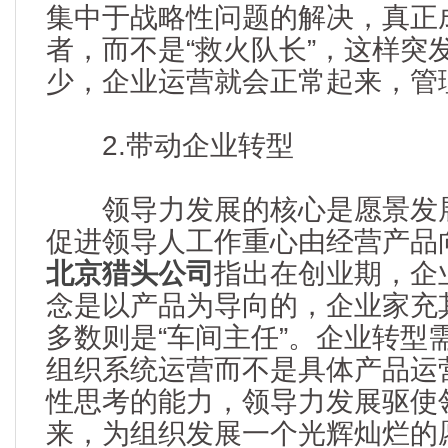
集中于战略性问题的解决，真正
者，而不是“救火队长”，这样突
少，企业运营就会正常起来，管理
2.带动企业转型
领导力发展的核心是愿景发展
促进领导人工作重心由经营产品
北京猎头公司
指出在创业期，企
念是以产品为导向的，企业家充其
多数则是“车间主任”。企业转型
组织系统运营而不是具体产品运
性思考的能力，领导力发展驱使
来，为组织发展一个光辉灿烂的