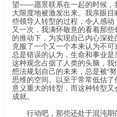
望——愿景联系在一起的时候，
大限度地被激发出来。我亲眼目
些领导人转型的过程，令人感动
又一次，我满怀敬意的看着那些
的推动下，为实现自己内心深处
克服了一个又一个本来认为不可
总是错误的认为，生命和事业是
这种观念占据了人类的头脑，我
想法规划自己的未来，总是被“努力
思维的空间。以至于常常低估了
意义重大的转型，而这种转型又
成就。
行动吧，那些还处于混沌期的