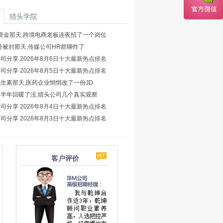
猎头学院
结资金那天,跨境电商老板连夜招了一个岗位
账号被封那天,传媒公司HR群聊炸了
司分享 2026年8月6日十大最新热点排名
司分享 2026年8月5日十大最新热点排名
生素那天,医药企业悄悄改了一份JD
半年回暖了没,猎头公司几个真实观察
司分享 2026年8月4日十大最新热点排名
司分享 2026年8月3日十大最新热点排名
客户评价